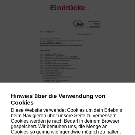
Eindrücke
Hinweis über die Verwendung von
Cookies
Diese Website verwendet Cookies um dein Erlebnis
beim Navigieren über unsere Seite zu verbessern.
Cookies werden je nach Bedarf in deinem Browser
1970 - BK
gespeichert. Wir bemühen uns, die Menge an
Cookies so gering wie irgendwie möglich zu halten.