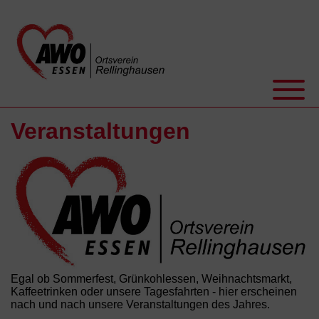
Veranstaltungen
Egal ob Sommerfest, Grünkohlessen, Weihnachtsmarkt,
Kaffeetrinken oder unsere Tagesfahrten - hier erscheinen
nach und nach unsere Veranstaltungen des Jahres.