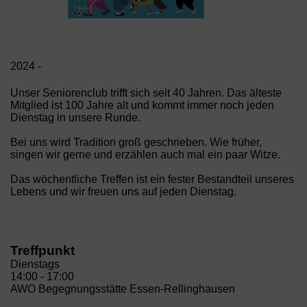
2024 -
Unser Seniorenclub trifft sich seit 40 Jahren. Das älteste
Mitglied ist 100 Jahre alt und kommt immer noch jeden
Dienstag in unsere Runde.
Bei uns wird Tradition groß geschrieben. Wie früher,
singen wir gerne und erzählen auch mal ein paar Witze.
Das wöchentliche Treffen ist ein fester Bestandteil unseres
Lebens und wir freuen uns auf jeden Dienstag.
Treffpunkt
Dienstags
14:00 - 17:00
AWO Begegnungsstätte Essen-Rellinghausen