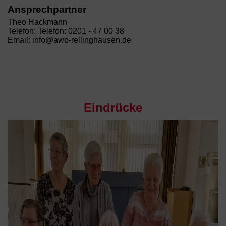
Ansprechpartner
Theo Hackmann
Telefon: Telefon: 0201 - 47 00 38
Email: info@awo-rellinghausen.de
Eindrücke