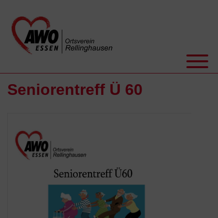
Seniorentreff Ü 60